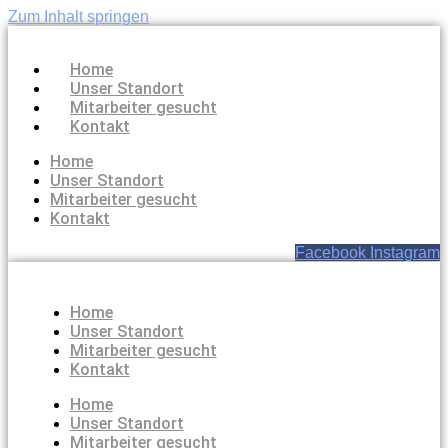
Zum Inhalt springen
Home
Unser Standort
Mitarbeiter gesucht
Kontakt
Home
Unser Standort
Mitarbeiter gesucht
Kontakt
Facebook
Instagram
Home
Unser Standort
Mitarbeiter gesucht
Kontakt
Home
Unser Standort
Mitarbeiter gesucht