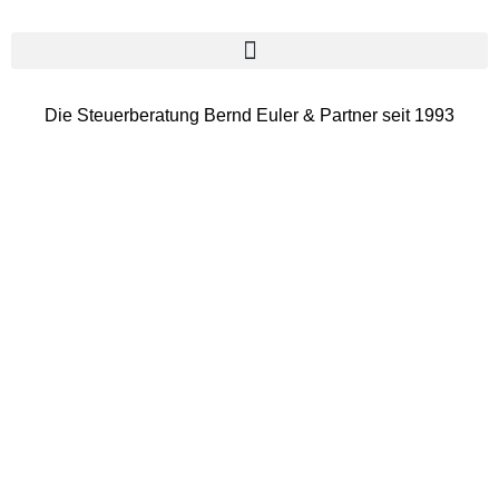
Die Steuerberatung Bernd Euler & Partner seit 1993