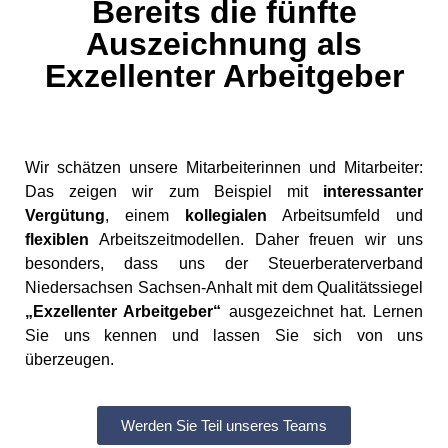
Bereits die fünfte
Auszeichnung als
Exzellenter Arbeitgeber
Wir schätzen unsere Mitarbeiterinnen und Mitarbeiter:
Das zeigen wir zum Beispiel mit
interessanter
Vergütung
, einem
kollegialen
Arbeitsumfeld und
flexiblen
Arbeitszeitmodellen. Daher freuen wir uns
besonders, dass uns der Steuerberaterverband
Niedersachsen Sachsen-Anhalt mit dem Qualitätssiegel
„Exzellenter Arbeitgeber“
ausgezeichnet hat. Lernen
Sie uns kennen und lassen Sie sich von uns
überzeugen.
Werden Sie Teil unseres Teams