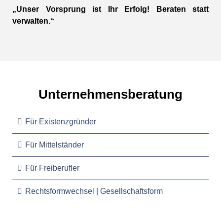
„Unser Vorsprung ist Ihr Erfolg! Beraten statt
verwalten.“
Unternehmensberatung
Für Existenzgründer
Für Mittelständer
Für Freiberufler
Rechtsformwechsel | Gesellschaftsform