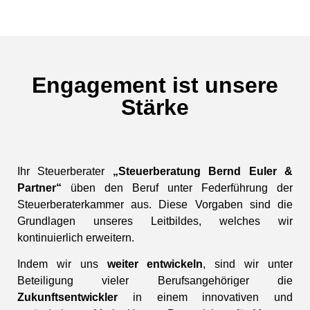
Engagement ist unsere
Stärke
Ihr Steuerberater
„Steuerberatung Bernd Euler &
Partner“
üben den Beruf unter Federführung der
Steuerberaterkammer aus. Diese Vorgaben sind die
Grundlagen unseres Leitbildes, welches wir
kontinuierlich erweitern.
Indem wir uns
weiter entwickeln
, sind wir unter
Beteiligung vieler Berufsangehöriger die
Zukunftsentwickler
in einem innovativen und