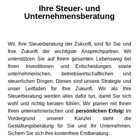
Ihre Steuer- und
Unternehmensberatung
Wir, Ihre Steuerberatung der Zukunft, sind für Sie und
Ihre Zukunft der wichtigste Ansprechpartner. Wir
unterstützen Sie auf Ihrem gesamten Lebensweg bei
Ihren Investitionen und Entscheidungen sowie
unternehmerischen, betriebswirtschaftlichen und
steuerlichen Dingen. Dieses sind unsere Strategie und
unser Leitfaden für Ihre Zukunft. Wir als Ihre
Steuerberatung werden alles dafür tun, damit Sie sich
wohl und richtig beraten fühlen. Wir planen mit Ihnen
Ihren unternehmerischen und
persönlichen Erfolg
! Im
Vordergrund unserer Kanzlei steht die
Gestaltungsberatung für Sie und Ihr Unternehmen.
Sichern Sie sich Ihre kostenfreie Erstberatung.