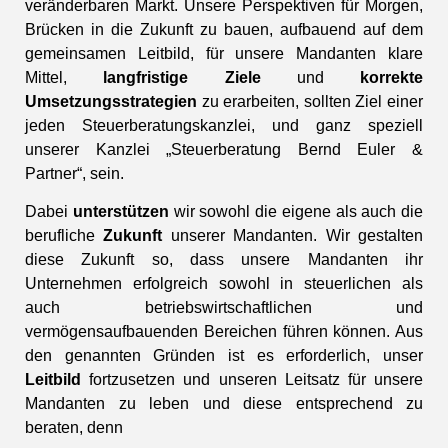
veränderbaren Markt. Unsere Perspektiven für Morgen,
Brücken in die Zukunft zu bauen, aufbauend auf dem
gemeinsamen Leitbild, für unsere Mandanten klare
Mittel,
langfristige Ziele
und
korrekte
Umsetzungsstrategien
zu erarbeiten, sollten Ziel einer
jeden Steuerberatungskanzlei, und ganz speziell
unserer Kanzlei „Steuerberatung Bernd Euler &
Partner“, sein.
Dabei
unterstützen
wir sowohl die eigene als auch die
berufliche
Zukunft
unserer Mandanten. Wir gestalten
diese Zukunft so, dass unsere Mandanten ihr
Unternehmen erfolgreich sowohl in steuerlichen als
auch betriebswirtschaftlichen und
vermögensaufbauenden Bereichen führen können. Aus
den genannten Gründen ist es erforderlich, unser
Leitbild
fortzusetzen und unseren Leitsatz für unsere
Mandanten zu leben und diese entsprechend zu
beraten, denn