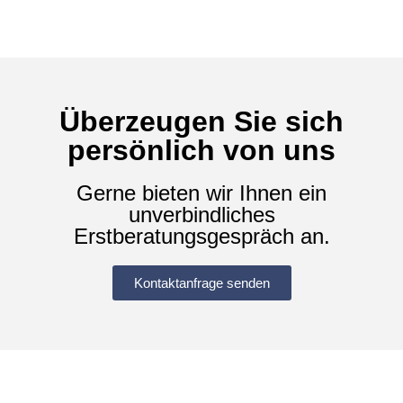
Überzeugen Sie sich
persönlich von uns
Gerne bieten wir Ihnen ein
unverbindliches
Erstberatungsgespräch an.
Kontaktanfrage senden